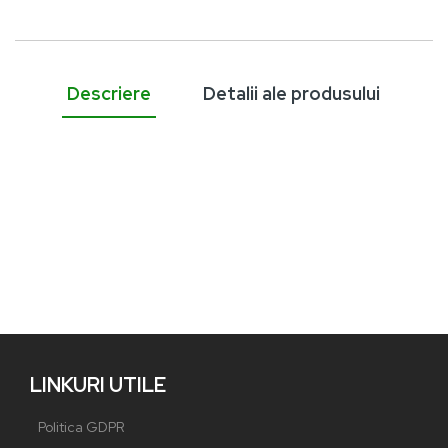
Descriere
Detalii ale produsului
LINKURI UTILE
Politica GDPR